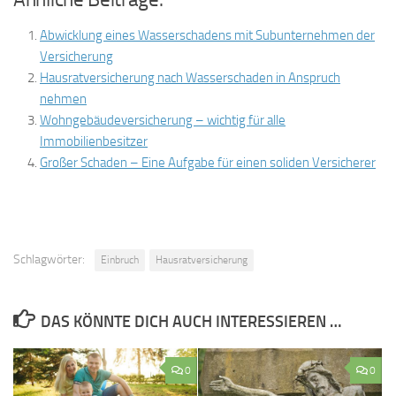
Abwicklung eines Wasserschadens mit Subunternehmen der
Versicherung
Hausratversicherung nach Wasserschaden in Anspruch
nehmen
Wohngebäudeversicherung – wichtig für alle
Immobilienbesitzer
Großer Schaden – Eine Aufgabe für einen soliden Versicherer
Schlagwörter:
Einbruch
Hausratversicherung
DAS KÖNNTE DICH AUCH INTERESSIEREN …
0
0