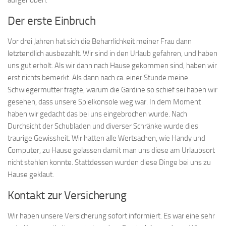
aufgehoben.
Der erste Einbruch
Vor drei Jahren hat sich die Beharrlichkeit meiner Frau dann
letztendlich ausbezahlt. Wir sind in den Urlaub gefahren, und haben
uns gut erholt. Als wir dann nach Hause gekommen sind, haben wir
erst nichts bemerkt. Als dann nach ca. einer Stunde meine
Schwiegermutter fragte, warum die Gardine so schief sei haben wir
gesehen, dass unsere Spielkonsole weg war. In dem Moment
haben wir gedacht das bei uns eingebrochen wurde. Nach
Durchsicht der Schubladen und diverser Schränke wurde dies
traurige Gewissheit. Wir hatten alle Wertsachen, wie Handy und
Computer, zu Hause gelassen damit man uns diese am Urlaubsort
nicht stehlen konnte. Stattdessen wurden diese Dinge bei uns zu
Hause geklaut.
Kontakt zur Versicherung
Wir haben unsere Versicherung sofort informiert. Es war eine sehr