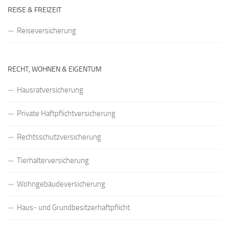
REISE & FREIZEIT
Reiseversicherung
RECHT, WOHNEN & EIGENTUM
Hausratversicherung
Private Haftpflichtversicherung
Rechtsschutzversicherung
Tierhalterversicherung
Wohngebäudeversicherung
Haus- und Grundbesitzerhaftpflicht