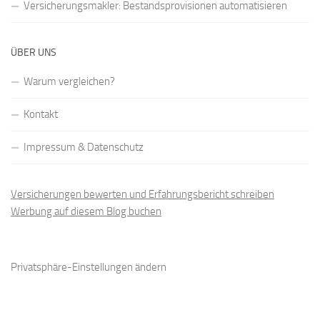
Versicherungsmakler: Bestandsprovisionen automatisieren
ÜBER UNS
Warum vergleichen?
Kontakt
Impressum & Datenschutz
Versicherungen bewerten und Erfahrungsbericht schreiben
Werbung auf diesem Blog buchen
Privatsphäre-Einstellungen ändern