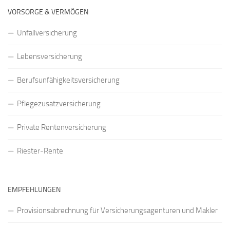
VORSORGE & VERMÖGEN
Unfallversicherung
Lebensversicherung
Berufsunfähigkeitsversicherung
Pflegezusatzversicherung
Private Rentenversicherung
Riester-Rente
EMPFEHLUNGEN
Provisionsabrechnung für Versicherungsagenturen und Makler