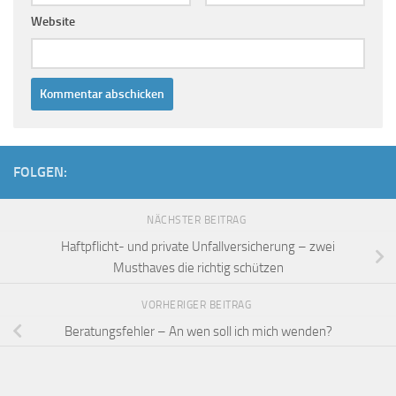
Website
FOLGEN:
NÄCHSTER BEITRAG
Haftpflicht- und private Unfallversicherung – zwei
Musthaves die richtig schützen
VORHERIGER BEITRAG
Beratungsfehler – An wen soll ich mich wenden?