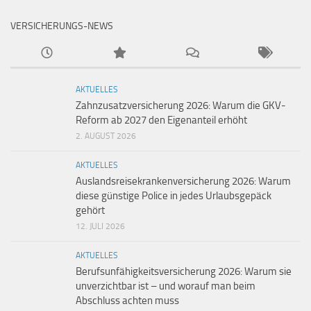
VERSICHERUNGS-NEWS
AKTUELLES
Zahnzusatzversicherung 2026: Warum die GKV-
Reform ab 2027 den Eigenanteil erhöht
2. AUGUST 2026
AKTUELLES
Auslandsreisekrankenversicherung 2026: Warum
diese günstige Police in jedes Urlaubsgepäck
gehört
12. JULI 2026
AKTUELLES
Berufsunfähigkeitsversicherung 2026: Warum sie
unverzichtbar ist – und worauf man beim
Abschluss achten muss