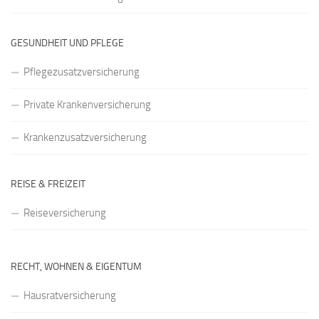
GESUNDHEIT UND PFLEGE
Pflegezusatzversicherung
Private Krankenversicherung
Krankenzusatzversicherung
REISE & FREIZEIT
Reiseversicherung
RECHT, WOHNEN & EIGENTUM
Hausratversicherung