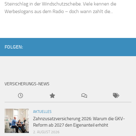
Steinschlag in der Windschutzscheibe. Viele kennen die
Werbeslogans aus dem Radio – doch wann zahlt die...
FOLGEN:
VERSICHERUNGS-NEWS
AKTUELLES
Zahnzusatzversicherung 2026: Warum die GKV-
Reform ab 2027 den Eigenanteil erhöht
2. AUGUST 2026