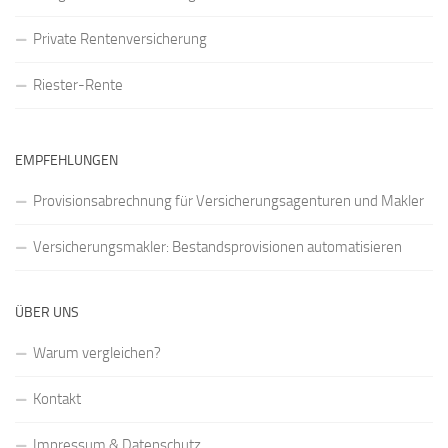
Private Rentenversicherung
Riester-Rente
EMPFEHLUNGEN
Provisionsabrechnung für Versicherungsagenturen und Makler
Versicherungsmakler: Bestandsprovisionen automatisieren
ÜBER UNS
Warum vergleichen?
Kontakt
Impressum & Datenschutz