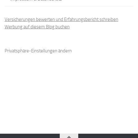
Versicherungen bewerten und Erfahrungsbericht schreiben
Werbung auf diesem Blog buchen
Privatsphäre-Einstellungen ändern