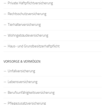
Private Haftpflichtversicherung
Rechtsschutzversicherung
Tierhalterversicherung
Wohngebäudeversicherung
Haus- und Grundbesitzerhaftpflicht
VORSORGE & VERMÖGEN
Unfallversicherung
Lebensversicherung
Berufsunfähigkeitsversicherung
Pflegezusatzversicherung