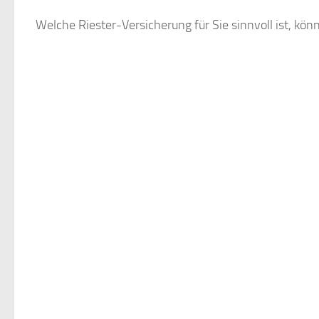
Welche Riester-Versicherung für Sie sinnvoll ist, könne