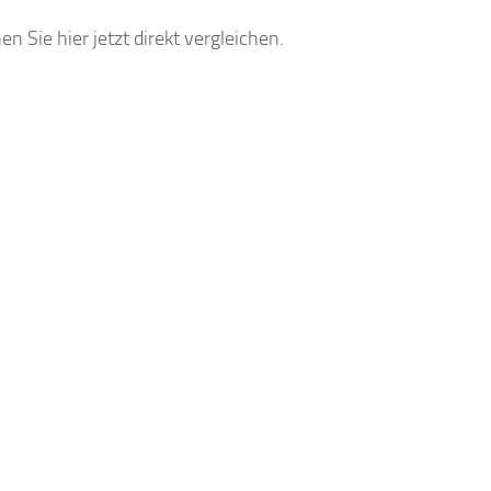
n Sie hier jetzt direkt vergleichen.