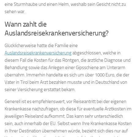
eine Sturmhaube und einen Helm, weshalb sein Gesicht nicht zu
sehen war.
Wann zahlt die
Auslandsreisekrankenversicherung?
Glücklicherweise hatte die Familie eine
Auslandsreisekrankenversicherung
abgeschlossen, welche in
diesem Fall die Kosten für das Röntgen, die ärztliche Diagnose und
Behandlung sowie das Anlegen einer Gipsschiene am Unterarm
übernahm. Immerhin handelte es sich um über 1000 Euro, die der
Vater in Tirol beim Arzt bezahlen musste und in Deutschland von
seiner Versicherung erstattet bekam.
Generell ist es empfehlenswert, vor Reiseantritt bei der eigenen
Krankenkasse nachzufragen, ob diese für eventuelle Arztkosten im
jeweiligen Reiseland aufkommt. Das kann sehr unterschiedlich
sein, auch innerhalb der EU. Selbst wenn Ihre Krankenkasse Kosten
in Ihrer Destination übernehmen würde, bezieht sich dies nur auf