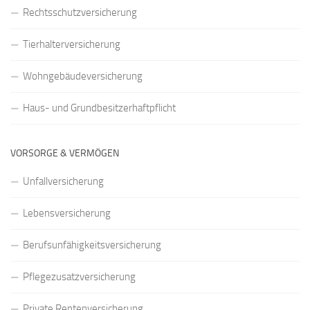
Rechtsschutzversicherung
Tierhalterversicherung
Wohngebäudeversicherung
Haus- und Grundbesitzerhaftpflicht
VORSORGE & VERMÖGEN
Unfallversicherung
Lebensversicherung
Berufsunfähigkeitsversicherung
Pflegezusatzversicherung
Private Rentenversicherung