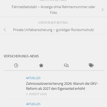
Fahrraddiebstahl – Anzeige ohne Rahmennummer oder
Foto
VORHERIGER BEITRAG
Private Unfallversicherung – günstiger Rundumschutz
VERSICHERUNGS-NEWS
AKTUELLES
Zahnzusatzversicherung 2026: Warum die GKV-
Reform ab 2027 den Eigenanteil erhöht
2. AUGUST 2026
AKTUELLES