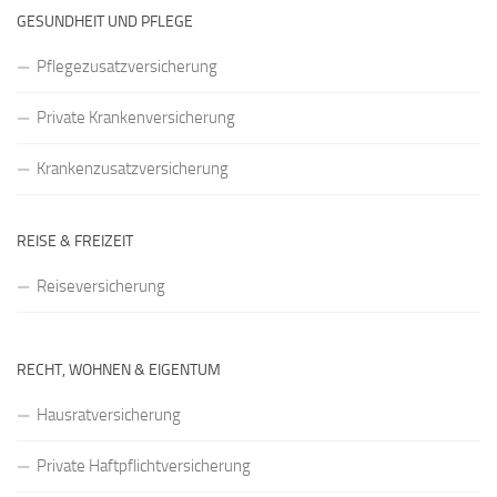
GESUNDHEIT UND PFLEGE
Pflegezusatzversicherung
Private Krankenversicherung
Krankenzusatzversicherung
REISE & FREIZEIT
Reiseversicherung
RECHT, WOHNEN & EIGENTUM
Hausratversicherung
Private Haftpflichtversicherung