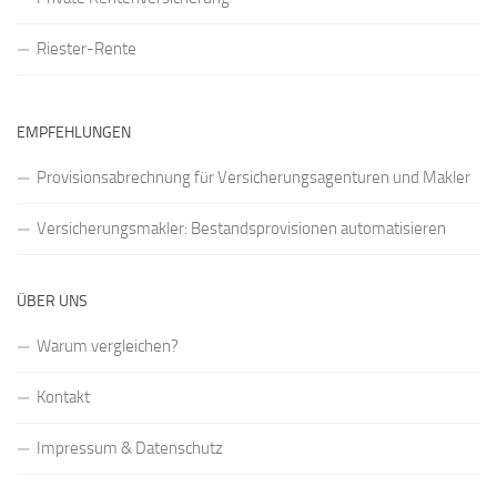
Riester-Rente
EMPFEHLUNGEN
Provisionsabrechnung für Versicherungsagenturen und Makler
Versicherungsmakler: Bestandsprovisionen automatisieren
ÜBER UNS
Warum vergleichen?
Kontakt
Impressum & Datenschutz