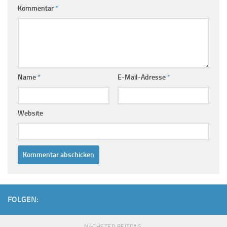
Kommentar
*
Name
*
E-Mail-Adresse
*
Website
FOLGEN:
NÄCHSTER BEITRAG