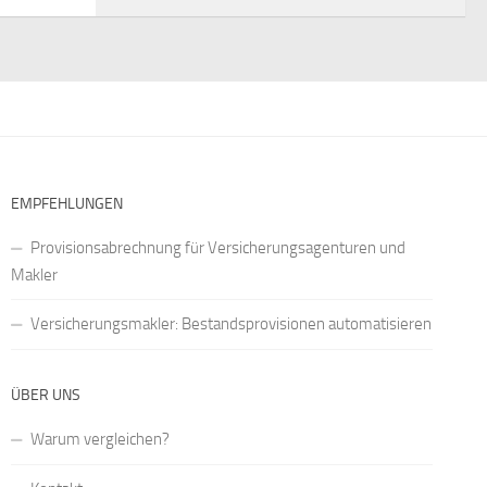
EMPFEHLUNGEN
Provisionsabrechnung für Versicherungsagenturen und
Makler
Versicherungsmakler: Bestandsprovisionen automatisieren
ÜBER UNS
Warum vergleichen?