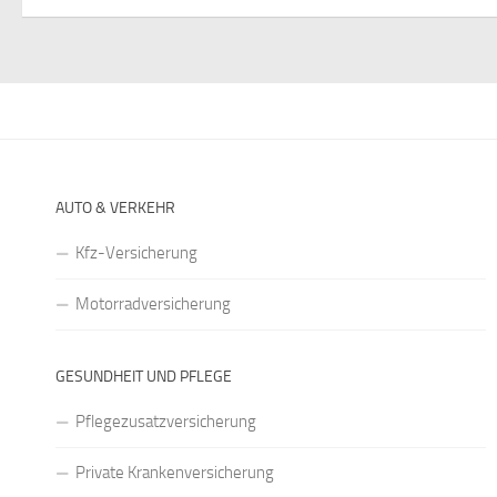
AUTO & VERKEHR
Kfz-Versicherung
Motorradversicherung
GESUNDHEIT UND PFLEGE
Pflegezusatzversicherung
Private Krankenversicherung