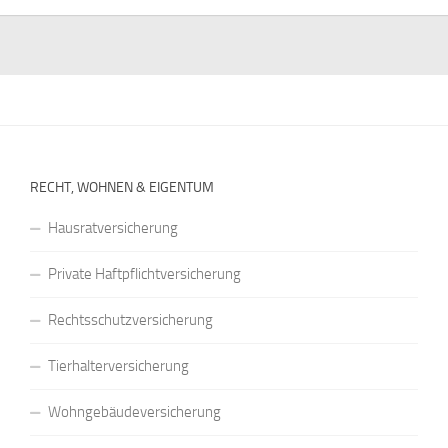
RECHT, WOHNEN & EIGENTUM
Hausratversicherung
Private Haftpflichtversicherung
Rechtsschutzversicherung
Tierhalterversicherung
Wohngebäudeversicherung