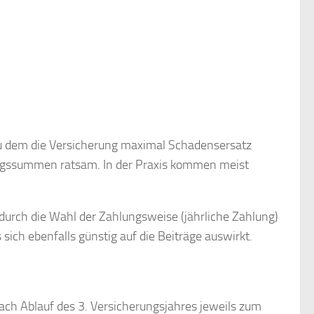
zu dem die Versicherung maximal Schadensersatz
ungssummen ratsam. In der Praxis kommen meist
 durch die Wahl der Zahlungsweise (jährliche Zahlung)
ch ebenfalls günstig auf die Beiträge auswirkt.
ach Ablauf des 3. Versicherungsjahres jeweils zum