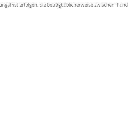
gungsfrist erfolgen. Sie beträgt üblicherweise zwischen 1 