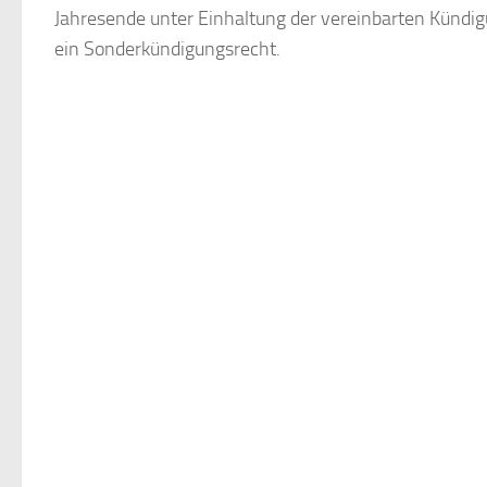
Jahresende unter Einhaltung der vereinbarten Kündi
ein Sonderkündigungsrecht.