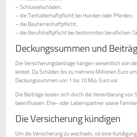
– Schlüsselschäden;
– die Tierhalterhaftpflicht bei Hunden oder Pferden;
– die Bauherrenhaftpflicht;
– die Berufshaftpflicht bei bestimmten beruflichen Tä
Deckungssummen und Beiträ
Die Versicherungsbeiträge hängen wesentlich von de
leistet. Da Schäden bis zu mehrere Millionen Euro 
Deckungssummen von 1 bis 10 Mio. Euro vor.
Die Beiträge lassen sich durch die Vereinbarung von 
beeinflussen. Ehe- oder Lebenspartner sowie Familie
Die Versicherung kündigen
Um die Versicherung zu wechseln, ist eine Kündigung