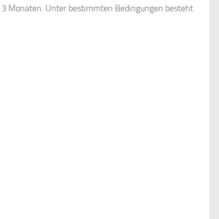
und 3 Monaten. Unter bestimmten Bedingungen besteht