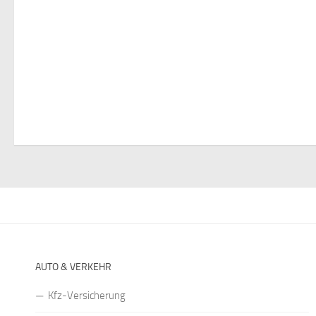
AUTO & VERKEHR
Kfz-Versicherung