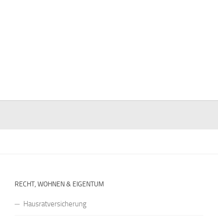
RECHT, WOHNEN & EIGENTUM
Hausratversicherung