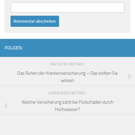
FOLGEN:
NÄCHSTER BEITRAG
Das Ruhen der Krankenversicherung – Das sollten Sie
wissen
VORHERIGER BEITRAG
Welche Versicherung zahlt bei Flutschäden durch
Hochwasser?