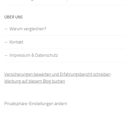
ÜBER UNS
Warum vergleichen?
Kontakt
Impressum & Datenschutz
Versicherungen bewerten und Erfahrungsbericht schreiben
Werbung auf diesem Blog buchen
Privatsphäre-Einstellungen ändern