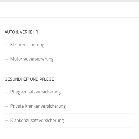
AUTO & VERKEHR
Kfz-Versicherung
Motorradversicherung
GESUNDHEIT UND PFLEGE
Pflegezusatzversicherung
Private Krankenversicherung
Krankenzusatzversicherung