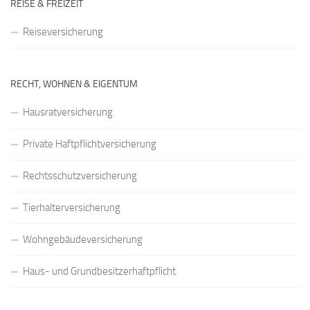
REISE & FREIZEIT
Reiseversicherung
RECHT, WOHNEN & EIGENTUM
Hausratversicherung
Private Haftpflichtversicherung
Rechtsschutzversicherung
Tierhalterversicherung
Wohngebäudeversicherung
Haus- und Grundbesitzerhaftpflicht