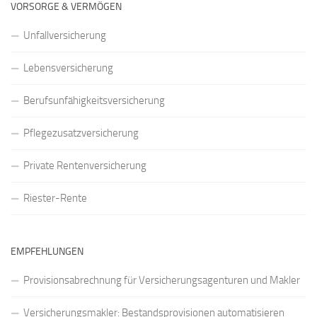
VORSORGE & VERMÖGEN
Unfallversicherung
Lebensversicherung
Berufsunfähigkeitsversicherung
Pflegezusatzversicherung
Private Rentenversicherung
Riester-Rente
EMPFEHLUNGEN
Provisionsabrechnung für Versicherungsagenturen und Makler
Versicherungsmakler: Bestandsprovisionen automatisieren