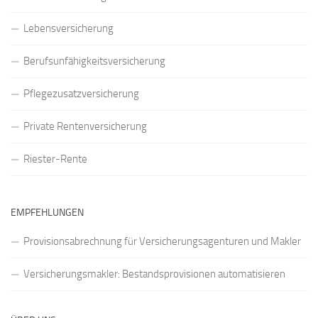
Lebensversicherung
Berufsunfähigkeitsversicherung
Pflegezusatzversicherung
Private Rentenversicherung
Riester-Rente
EMPFEHLUNGEN
Provisionsabrechnung für Versicherungsagenturen und Makler
Versicherungsmakler: Bestandsprovisionen automatisieren