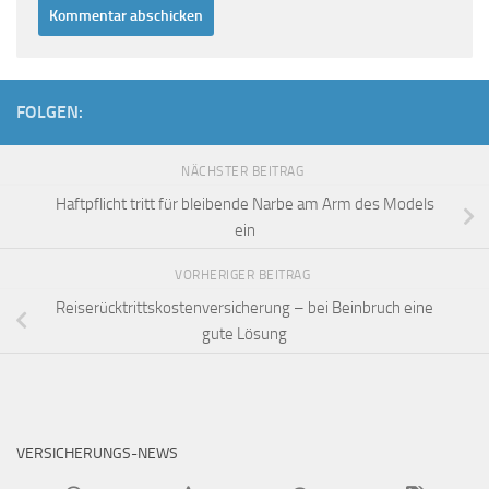
FOLGEN:
NÄCHSTER BEITRAG
Haftpflicht tritt für bleibende Narbe am Arm des Models
ein
VORHERIGER BEITRAG
Reiserücktrittskostenversicherung – bei Beinbruch eine
gute Lösung
VERSICHERUNGS-NEWS