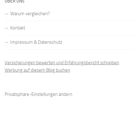
ÜBER UNS
Warum vergleichen?
Kontakt
Impressum & Datenschutz
Versicherungen bewerten und Erfahrungsbericht schreiben
Werbung auf diesem Blog buchen
Privatsphäre-Einstellungen ändern