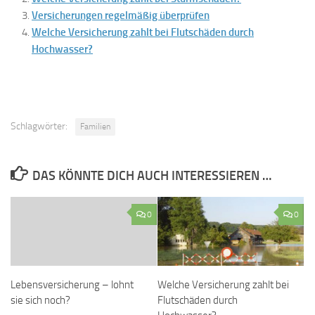
Versicherungen regelmäßig überprüfen
Welche Versicherung zahlt bei Flutschäden durch
Hochwasser?
Schlagwörter:
Familien
DAS KÖNNTE DICH AUCH INTERESSIEREN …
0
0
Lebensversicherung – lohnt
Welche Versicherung zahlt bei
sie sich noch?
Flutschäden durch