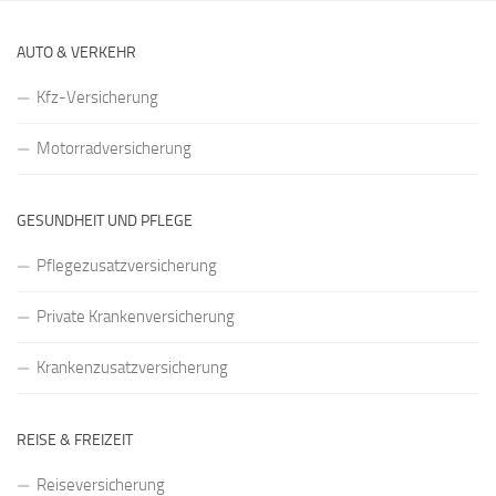
AUTO & VERKEHR
Kfz-Versicherung
Motorradversicherung
GESUNDHEIT UND PFLEGE
Pflegezusatzversicherung
Private Krankenversicherung
Krankenzusatzversicherung
REISE & FREIZEIT
Reiseversicherung