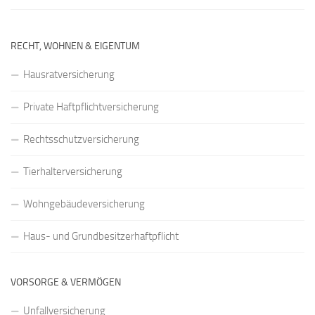
RECHT, WOHNEN & EIGENTUM
Hausratversicherung
Private Haftpflichtversicherung
Rechtsschutzversicherung
Tierhalterversicherung
Wohngebäudeversicherung
Haus- und Grundbesitzerhaftpflicht
VORSORGE & VERMÖGEN
Unfallversicherung