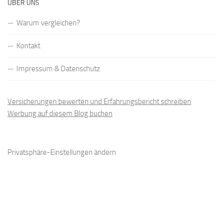
ÜBER UNS
Warum vergleichen?
Kontakt
Impressum & Datenschutz
Versicherungen bewerten und Erfahrungsbericht schreiben
Werbung auf diesem Blog buchen
Privatsphäre-Einstellungen ändern