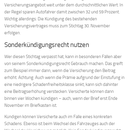
Versicherungsangebot weit unter dem durchschnittlichen Wert: In
der Regel sparen Autofahrer damit zwischen 32 und 59 Prozent.
Wichtig allerdings: Die Kündigung des bestehenden
Versicherungsvertrages muss zum Stichtag 30. November
erfolgen.
Sonderkündigungsrecht nutzen
Wer diesen Stichtag verpasst hat, kann in besonderen Fällen aber
von seinem Sonderkündigungsrecht Gebrauch machen. Das greift
zum Beispiel immer dann, wenn die Versicherung den Beitrag
erhöht. Achtung: Auch wenn die Prämie aufgrund der Einstufung in
eine niedrigere Schadenfreiheitsklasse sinkt, kann sich dahinter
eine Beitragserhöhung verstecken. Versicherte können dann
binnen vier Wochen kündigen – auch, wenn der Brief erst Ende
November im Briefkasten ist.
Kündigen können Versicherte auch im Falle eines konkreten
Schadens. Ebenso ist beim Wechsel des Fahrzeuges auch der