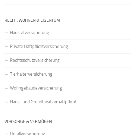
RECHT, WOHNEN & EIGENTUM
Hausratversicherung
Private Haftpflichtversicherung
Rechtsschutzversicherung
Tierhalterversicherung
Wohngebäudeversicherung
Haus- und Grundbesitzerhaftpflicht
VORSORGE & VERMÖGEN
Unfallversicherung