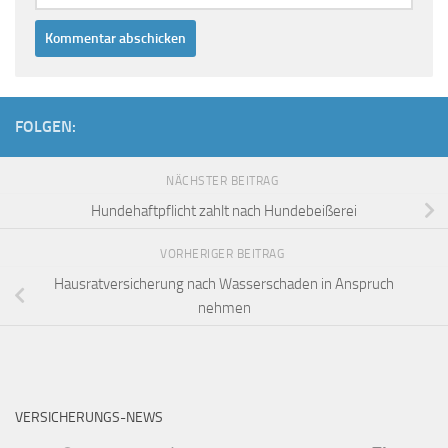
FOLGEN:
NÄCHSTER BEITRAG
Hundehaftpflicht zahlt nach Hundebeißerei
VORHERIGER BEITRAG
Hausratversicherung nach Wasserschaden in Anspruch
nehmen
VERSICHERUNGS-NEWS