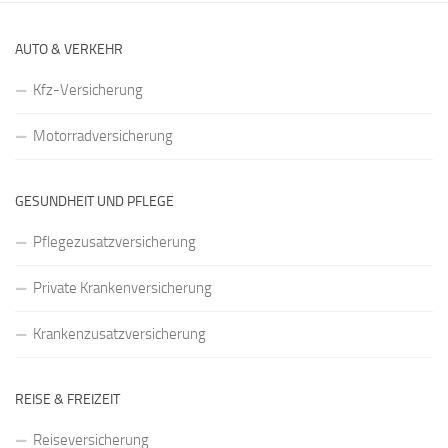
AUTO & VERKEHR
Kfz-Versicherung
Motorradversicherung
GESUNDHEIT UND PFLEGE
Pflegezusatzversicherung
Private Krankenversicherung
Krankenzusatzversicherung
REISE & FREIZEIT
Reiseversicherung