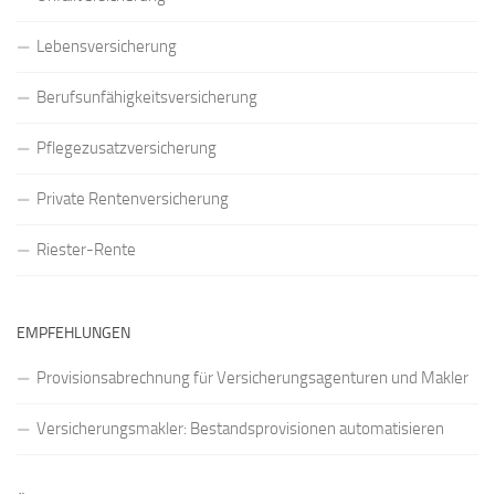
Lebensversicherung
Berufsunfähigkeitsversicherung
Pflegezusatzversicherung
Private Rentenversicherung
Riester-Rente
EMPFEHLUNGEN
Provisionsabrechnung für Versicherungsagenturen und Makler
Versicherungsmakler: Bestandsprovisionen automatisieren