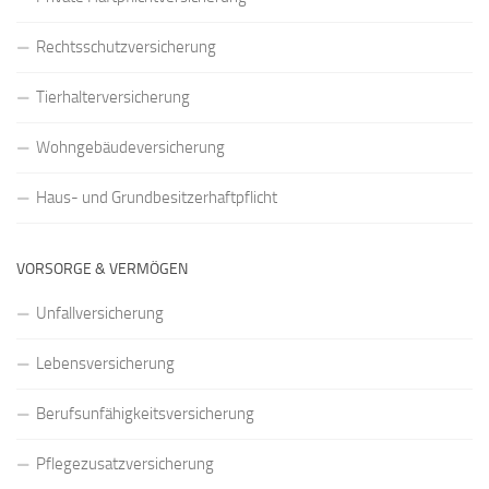
Rechtsschutzversicherung
Tierhalterversicherung
Wohngebäudeversicherung
Haus- und Grundbesitzerhaftpflicht
VORSORGE & VERMÖGEN
Unfallversicherung
Lebensversicherung
Berufsunfähigkeitsversicherung
Pflegezusatzversicherung