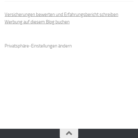
Versicherungen bewerten und Erfahrungsbericht schreiben
Werbung auf diesem Blog buchen
Privatsphäre-Einstellungen ändern