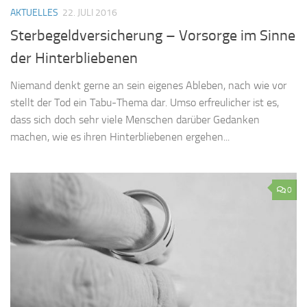
AKTUELLES
22. JULI 2016
Sterbegeldversicherung – Vorsorge im Sinne
der Hinterbliebenen
Niemand denkt gerne an sein eigenes Ableben, nach wie vor
stellt der Tod ein Tabu-Thema dar. Umso erfreulicher ist es,
dass sich doch sehr viele Menschen darüber Gedanken
machen, wie es ihren Hinterbliebenen ergehen...
0