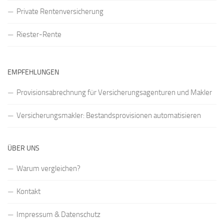
Private Rentenversicherung
Riester-Rente
EMPFEHLUNGEN
Provisionsabrechnung für Versicherungsagenturen und Makler
Versicherungsmakler: Bestandsprovisionen automatisieren
ÜBER UNS
Warum vergleichen?
Kontakt
Impressum & Datenschutz