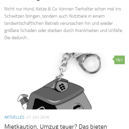
Nicht nur Hund, Katze & Co. können Tierhalter schon mal ins
Schwitzen bringen, sondern auch Nutztiere in einem
landwirtschaftlichen Betrieb verursachen hin und wieder
größere Schäden oder sterben durch Krankheiten und Unfälle.
Die dadurch...
0
AKTUELLES
27. JULI 2016
Mietkaution, Umzug teuer? Das bieten