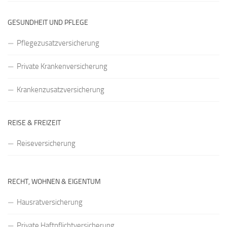
GESUNDHEIT UND PFLEGE
Pflegezusatzversicherung
Private Krankenversicherung
Krankenzusatzversicherung
REISE & FREIZEIT
Reiseversicherung
RECHT, WOHNEN & EIGENTUM
Hausratversicherung
Private Haftpflichtversicherung