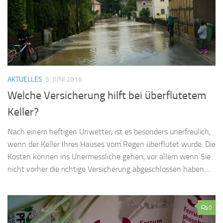
AKTUELLES
5. JUNI 2016
Welche Versicherung hilft bei überflutetem
Keller?
Nach einem heftigen Unwetter, ist es besonders unerfreulich,
wenn der Keller Ihres Hauses vom Regen überflutet wurde. Die
Kosten können ins Unermessliche gehen, vor allem wenn Sie
nicht vorher die richtige Versicherung abgeschlossen haben....
0