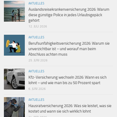
AKTUELLES
Auslandsreisekrankenversicherung 2026: Warum
diese günstige Police in jedes Urlaubsgepäck
gehört
12. JULI 2026
AKTUELLES
Berufsunfähigkeitsversicherung 2026: Warum sie
unverzichtbar ist – und worauf man beim
Abschluss achten muss
25. JUNI 2026
AKTUELLES
Kfz-Versicherung wechseln 2026: Wann es sich
lohnt – und wie man bis zu 50 Prozent spart
6. JUNI 2026
AKTUELLES
Hausratversicherung 2026: Was sie leistet, was sie
kostet und wann sie sich wirklich lohnt