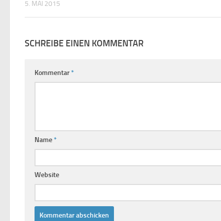
5. MAI 2015
SCHREIBE EINEN KOMMENTAR
Kommentar
*
Name
*
Website