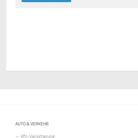
AUTO & VERKEHR
Kfz-Versicherung