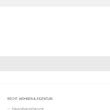
RECHT, WOHNEN & EIGENTUM
Hausratversicherung