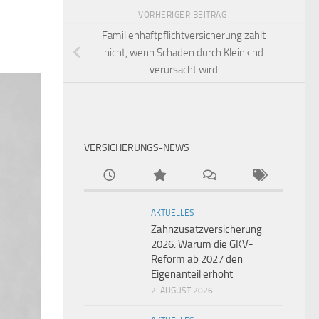
VORHERIGER BEITRAG
Familienhaftpflichtversicherung zahlt
nicht, wenn Schaden durch Kleinkind
verursacht wird
VERSICHERUNGS-NEWS
AKTUELLES
Zahnzusatzversicherung
2026: Warum die GKV-
Reform ab 2027 den
Eigenanteil erhöht
2. AUGUST 2026