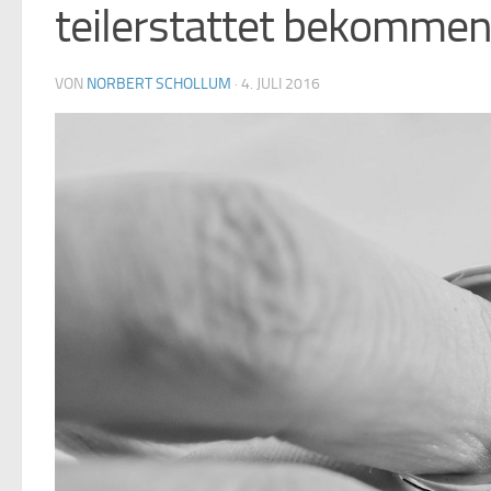
teilerstattet bekomme
VON
NORBERT SCHOLLUM
·
4. JULI 2016