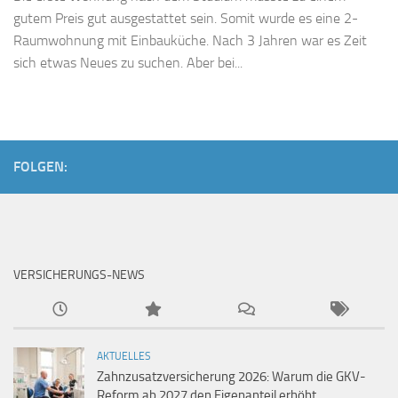
gutem Preis gut ausgestattet sein. Somit wurde es eine 2-
Raumwohnung mit Einbauküche. Nach 3 Jahren war es Zeit
sich etwas Neues zu suchen. Aber bei...
FOLGEN:
VERSICHERUNGS-NEWS
AKTUELLES
Zahnzusatzversicherung 2026: Warum die GKV-
Reform ab 2027 den Eigenanteil erhöht