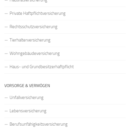
Hausratversicherung
Private Haftpflichtversicherung
Rechtsschutzversicherung
Tierhalterversicherung
Wohngebäudeversicherung
Haus- und Grundbesitzerhaftpflicht
VORSORGE & VERMÖGEN
Unfallversicherung
Lebensversicherung
Berufsunfähigkeitsversicherung