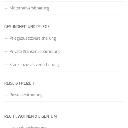
Motorradversicherung
GESUNDHEIT UND PFLEGE
Pflegezusatzversicherung
Private Krankenversicherung
Krankenzusatzversicherung
REISE & FREIZEIT
Reiseversicherung
RECHT, WOHNEN & EIGENTUM