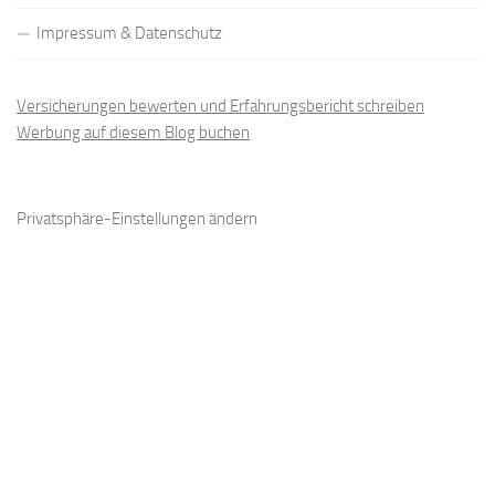
Impressum & Datenschutz
Versicherungen bewerten und Erfahrungsbericht schreiben
Werbung auf diesem Blog buchen
Privatsphäre-Einstellungen ändern