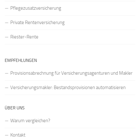
Pflegezusatzversicherung
Private Rentenversicherung
Riester-Rente
EMPFEHLUNGEN
Provisionsabrechnung für Versicherungsagenturen und Makler
Versicherungsmakler: Bestandsprovisionen automatisieren
ÜBER UNS
Warum vergleichen?
Kontakt