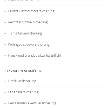
Hausratversicherung
Private Haftpflichtversicherung
Rechtsschutzversicherung
Tierhalterversicherung
Wohngebäudeversicherung
Haus- und Grundbesitzerhaftpflicht
VORSORGE & VERMÖGEN
Unfallversicherung
Lebensversicherung
Berufsunfähigkeitsversicherung