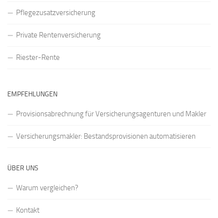
Pflegezusatzversicherung
Private Rentenversicherung
Riester-Rente
EMPFEHLUNGEN
Provisionsabrechnung für Versicherungsagenturen und Makler
Versicherungsmakler: Bestandsprovisionen automatisieren
ÜBER UNS
Warum vergleichen?
Kontakt