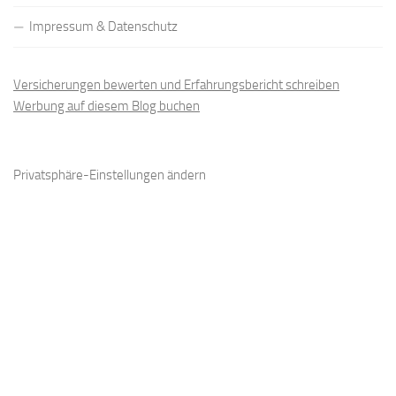
Impressum & Datenschutz
Versicherungen bewerten und Erfahrungsbericht schreiben
Werbung auf diesem Blog buchen
Privatsphäre-Einstellungen ändern