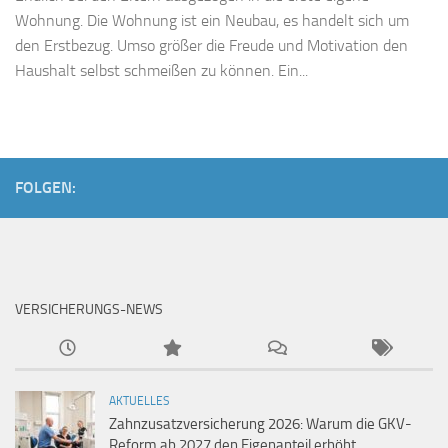
Wohnung. Die Wohnung ist ein Neubau, es handelt sich um
den Erstbezug. Umso größer die Freude und Motivation den
Haushalt selbst schmeißen zu können. Ein...
FOLGEN:
VERSICHERUNGS-NEWS
AKTUELLES
Zahnzusatzversicherung 2026: Warum die GKV-
Reform ab 2027 den Eigenanteil erhöht