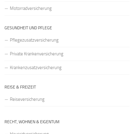
Motorradversicherung
GESUNDHEIT UND PFLEGE
Pflegezusatzversicherung
Private Krankenversicherung
Krankenzusatzversicherung
REISE & FREIZEIT
Reiseversicherung
RECHT, WOHNEN & EIGENTUM